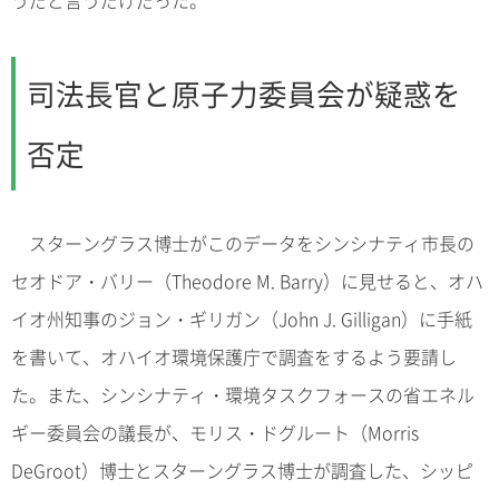
司法長官と原子力委員会が疑惑を
否定
スターングラス博士がこのデータをシンシナティ市長の
セオドア・バリー（Theodore M. Barry）に見せると、オハ
イオ州知事のジョン・ギリガン（John J. Gilligan）に手紙
を書いて、オハイオ環境保護庁で調査をするよう要請し
た。また、シンシナティ・環境タスクフォースの省エネル
ギー委員会の議長が、モリス・ドグルート（Morris
DeGroot）博士とスターングラス博士が調査した、シッピ