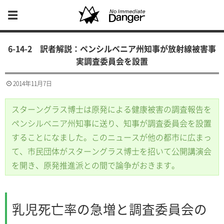
6-14-2 訳者解説：ペンシルベニア州知事が放射線被害事
実調査委員会を設置
2014年11月7日
スターングラス博士は原発による健康被害の調査報告を
ペンシルベニア州知事に送り、知事が調査委員会を設置
することになました。このニュースが他の都市に広まっ
て、市民団体がスターングラス博士を招いて公開講演会
を開き、原発推進派との間で論争がおきます。
乳児死亡率の急増と調査委員会の