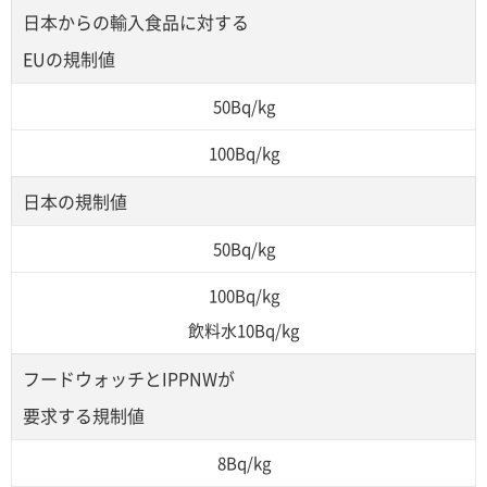
日本からの輸入食品に対する
EUの規制値
50Bq/kg
100Bq/kg
日本の規制値
50Bq/kg
100Bq/kg
飲料水10Bq/kg
フードウォッチとIPPNWが
要求する規制値
8Bq/kg