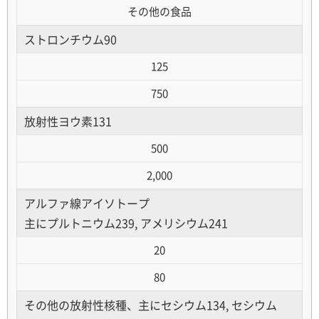
その他の食品
ストロンチウム90
125
750
放射性ヨウ素131
500
2,000
アルファ線アイソトープ
主にプルトニウム239, アメリシウム241
20
80
その他の放射性核種、主にセシウム134, セシウム