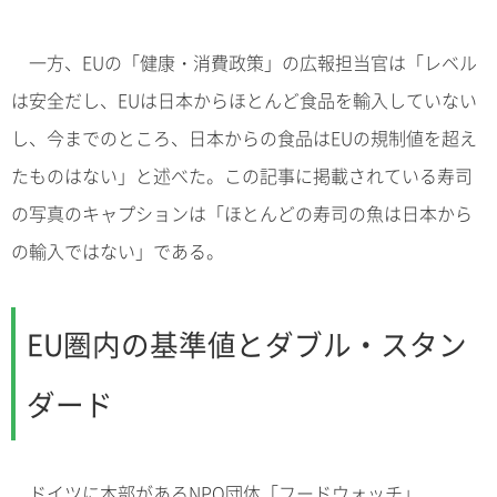
一方、EUの「健康・消費政策」の広報担当官は「レベル
は安全だし、EUは日本からほとんど食品を輸入していない
し、今までのところ、日本からの食品はEUの規制値を超え
たものはない」と述べた。この記事に掲載されている寿司
の写真のキャプションは「ほとんどの寿司の魚は日本から
の輸入ではない」である。
EU圏内の基準値とダブル・スタン
ダード
ドイツに本部があるNPO団体「フードウォッチ」