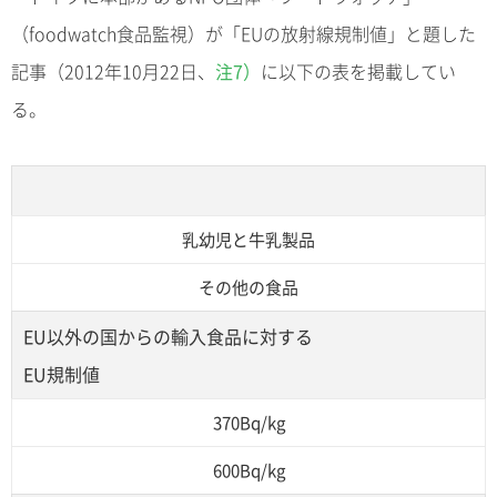
（foodwatch食品監視）が「EUの放射線規制値」と題した
記事（2012年10月22日、
注7）
に以下の表を掲載してい
る。
乳幼児と牛乳製品
その他の食品
EU以外の国からの輸入食品に対する
EU規制値
370Bq/kg
600Bq/kg