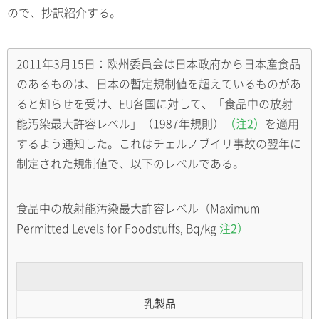
ので、抄訳紹介する。
2011年3月15日：欧州委員会は日本政府から日本産食品
のあるものは、日本の暫定規制値を超えているものがあ
ると知らせを受け、EU各国に対して、「食品中の放射
能汚染最大許容レベル」（1987年規則）
（注2）
を適用
するよう通知した。これはチェルノブイリ事故の翌年に
制定された規制値で、以下のレベルである。
食品中の放射能汚染最大許容レベル（Maximum
Permitted Levels for Foodstuffs, Bq/kg
注2）
乳製品