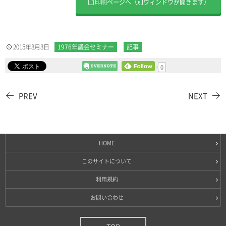
印刷ページへ（別ウィンドウが開きます）
2015年3月3日
1976年議会セミナー
記事
0
PREV
NEXT
HOME
このサイトについて
利用規約
お問い合わせ