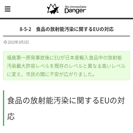
8-5-2 食品の放射能汚染に関するEUの対応
2015年3月3日
福島第一原発事故後にEUが日本産輸入食品中の放射能
汚染最大許容レベルを既存のレベルと異なる高いレベル
に変え、市民の間に不安が広がりました。
食品の放射能汚染に関するEUの対
応