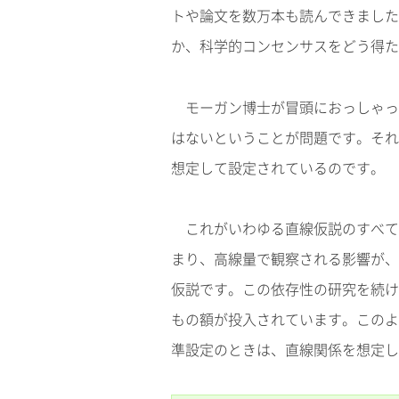
トや論文を数万本も読んできました
か、科学的コンセンサスをどう得た
モーガン博士が冒頭におっしゃっ
はないということが問題です。それ
想定して設定されているのです。
これがいわゆる直線仮説のすべて
まり、高線量で観察される影響が、
仮説です。この依存性の研究を続け
もの額が投入されています。このよ
準設定のときは、直線関係を想定し