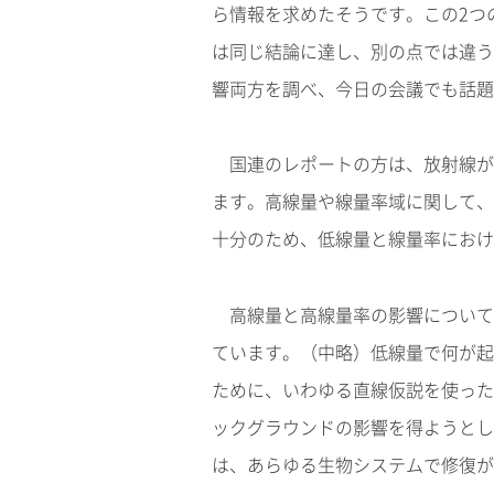
ら情報を求めたそうです。この2つ
は同じ結論に達し、別の点では違う
響両方を調べ、今日の会議でも話題
国連のレポートの方は、放射線が
ます。高線量や線量率域に関して、
十分のため、低線量と線量率におけ
高線量と高線量率の影響について
ています。（中略）低線量で何が起
ために、いわゆる直線仮説を使った
ックグラウンドの影響を得ようとし
は、あらゆる生物システムで修復が