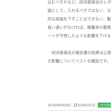
込むべきかなど、BEIR委員会の
論として、入れるべきではない、な
的な結論を下すことはできない、動
食い違いがなければ、線量率の要素
ートが予想したような影響を下げる
BEIR委員会の報告書の結果は公
の影響についてベストな概説です。
2014年6月28日
2015年3月1日
1976