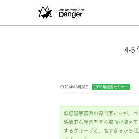
4-
2014年6月28日
1976年議会セミナー
低線量無害派の専門家たちが、ペ
感情的な発言をする場面が増えて
するグループと、高すぎるから低