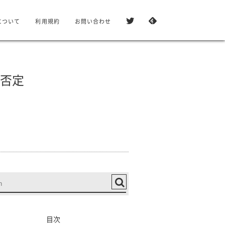
について
利用規約
お問い合わせ
を否定
目次