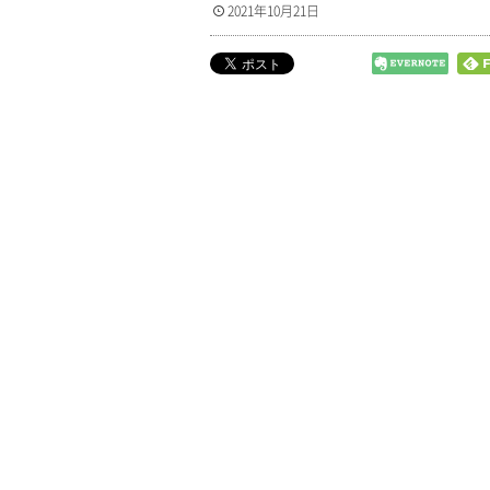
2021年10月21日