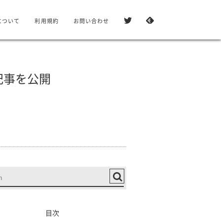
について
利用規約
お問い合わせ
記事を公開
目次