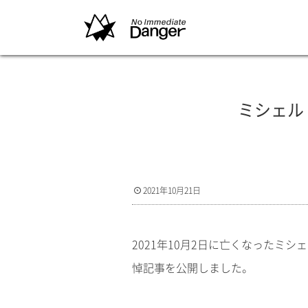
ミシェル
2021年10月21日
2021年10月2日に亡くなったミ
悼記事を公開しました。