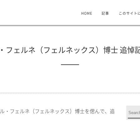
HOME
記事
このサイト
・フェルネ（フェルネックス）博士 追悼
シェル・フェルネ（フェルネックス）博士を偲んで、追